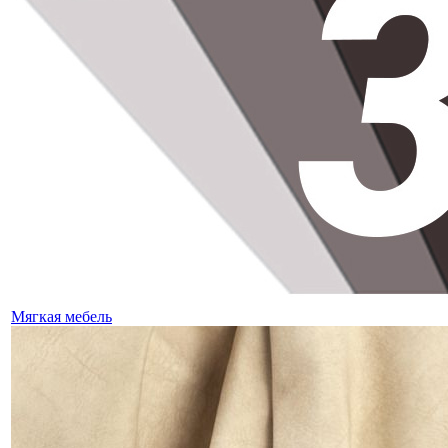
Мягкая мебель