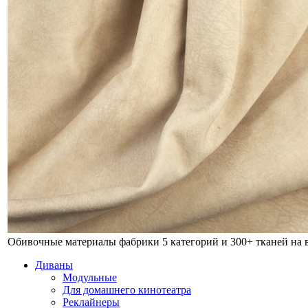
Обивочные материалы фабрики
5 категорий и 300+ тканей на
Диваны
Модульные
Для домашнего кинотеатра
Реклайнеры