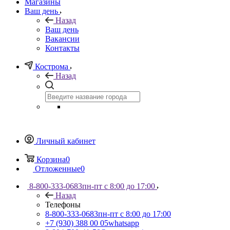
Магазины
Ваш день
Назад
Ваш день
Вакансии
Контакты
Кострома
Назад
Личный кабинет
Корзина
0
Отложенные
0
8-800-333-0683
пн-пт с 8:00 до 17:00
Назад
Телефоны
8-800-333-0683
пн-пт с 8:00 до 17:00
+7 (930) 388 00 05
whatsapp