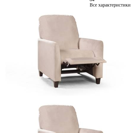
Все характеристики