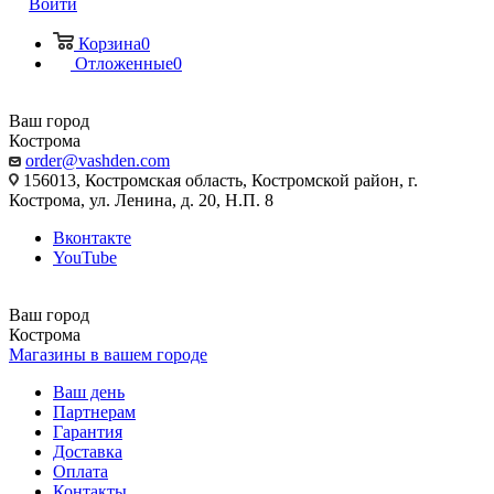
Войти
Корзина
0
Отложенные
0
Ваш город
Кострома
order@vashden.com
156013, Костромская область, Костромской район, г.
Кострома, ул. Ленина, д. 20, Н.П. 8
Вконтакте
YouTube
Ваш город
Кострома
Магазины в вашем городе
Ваш день
Партнерам
Гарантия
Доставка
Оплата
Контакты