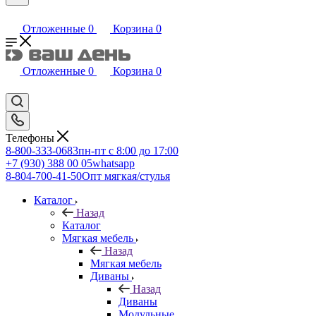
Отложенные
0
Корзина
0
Отложенные
0
Корзина
0
Телефоны
8-800-333-0683
пн-пт с 8:00 до 17:00
+7 (930) 388 00 05
whatsapp
8-804-700-41-50
Опт мягкая/стулья
Каталог
Назад
Каталог
Мягкая мебель
Назад
Мягкая мебель
Диваны
Назад
Диваны
Модульные