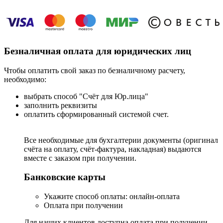
Безналичная оплата для юридических лиц
Чтобы оплатить свой заказ по безналичному расчету,
необходимо:
выбрать способ "Счёт для Юр.лица"
заполнить реквизиты
оплатить сформированный системой счет.
Все необходимые для бухгалтерии документы (оригинал
счёта на оплату, счёт-фактура, накладная) выдаются
вместе с заказом при получении.
Банковские карты
Укажите способ оплаты: онлайн-оплата
Оплата при получении
Для наших клиентов доступна оплата при получении.