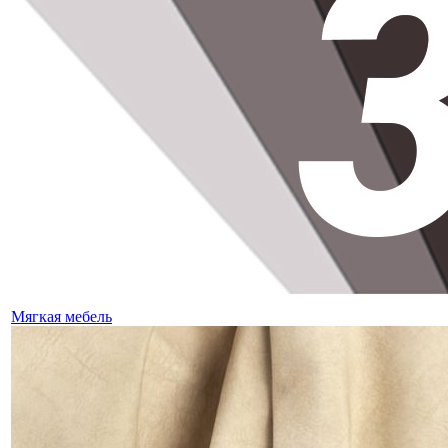
Мягкая мебель