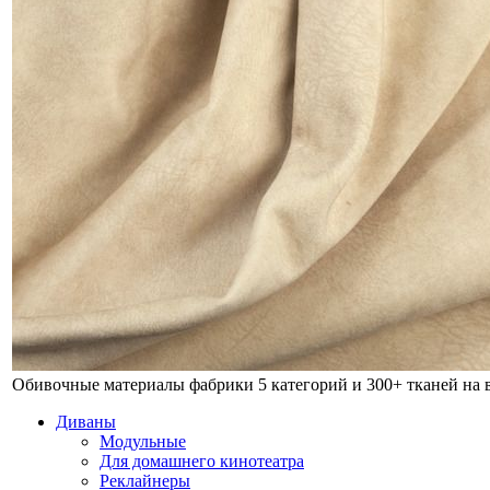
Обивочные материалы фабрики
5 категорий и 300+ тканей на
Диваны
Модульные
Для домашнего кинотеатра
Реклайнеры