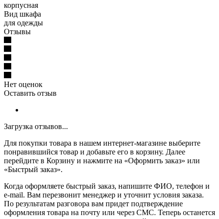
корпусная
Вид шкафа
для одежды
Отзывы
Нет оценок
Оставить отзыв
Загрузка отзывов...
Для покупки товара в нашем интернет-магазине выберите
понравившийся товар и добавьте его в корзину. Далее
перейдите в Корзину и нажмите на «Оформить заказ» или
«Быстрый заказ».
Когда оформляете быстрый заказ, напишите ФИО, телефон и
e-mail. Вам перезвонит менеджер и уточнит условия заказа.
По результатам разговора вам придет подтверждение
оформления товара на почту или через СМС. Теперь останется