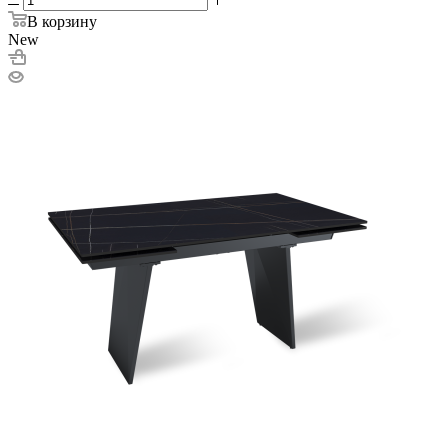
В корзину
New