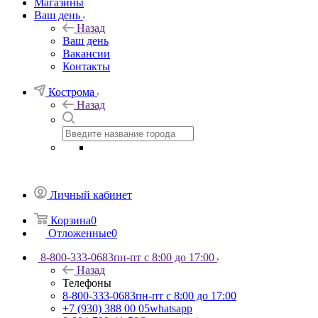
Магазины
Ваш день
Назад
Ваш день
Вакансии
Контакты
Кострома
Назад
Личный кабинет
Корзина
0
Отложенные
0
8-800-333-0683
пн-пт с 8:00 до 17:00
Назад
Телефоны
8-800-333-0683
пн-пт с 8:00 до 17:00
+7 (930) 388 00 05
whatsapp