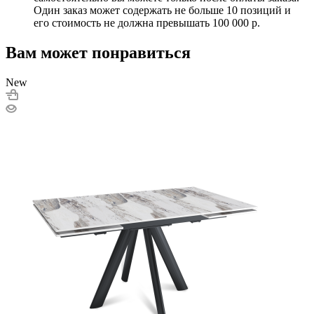
Один заказ может содержать не больше 10 позиций и
его стоимость не должна превышать 100 000 р.
Вам может понравиться
New