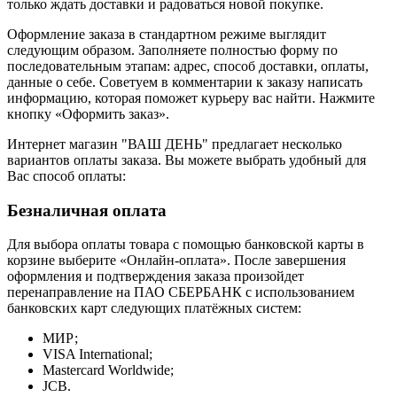
только ждать доставки и радоваться новой покупке.
Оформление заказа в стандартном режиме выглядит
следующим образом. Заполняете полностью форму по
последовательным этапам: адрес, способ доставки, оплаты,
данные о себе. Советуем в комментарии к заказу написать
информацию, которая поможет курьеру вас найти. Нажмите
кнопку «Оформить заказ».
Интернет магазин "ВАШ ДЕНЬ" предлагает несколько
вариантов оплаты заказа. Вы можете выбрать удобный для
Вас способ оплаты:
Безналичная оплата
Для выбора оплаты товара с помощью банковской карты в
корзине выберите «Онлайн-оплата». После завершения
оформления и подтверждения заказа произойдет
перенаправление на ПАО СБЕРБАНК с использованием
банковских карт следующих платёжных систем:
МИР;
VISA International;
Mastercard Worldwide;
JCB.