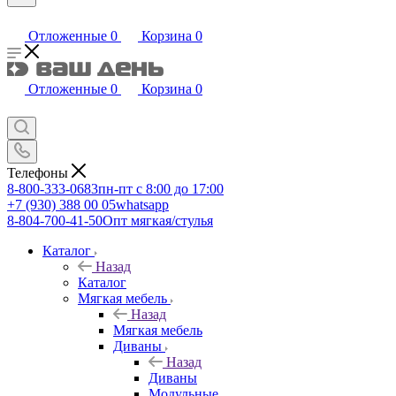
Отложенные
0
Корзина
0
Отложенные
0
Корзина
0
Телефоны
8-800-333-0683
пн-пт с 8:00 до 17:00
+7 (930) 388 00 05
whatsapp
8-804-700-41-50
Опт мягкая/стулья
Каталог
Назад
Каталог
Мягкая мебель
Назад
Мягкая мебель
Диваны
Назад
Диваны
Модульные