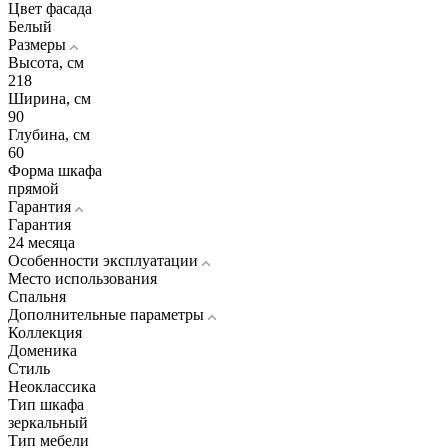
Цвет фасада
Белый
Размеры
Высота, см
218
Ширина, см
90
Глубина, см
60
Форма шкафа
прямой
Гарантия
Гарантия
24 месяца
Особенности эксплуатации
Место использования
Спальня
Дополнительные параметры
Коллекция
Доменика
Стиль
Неоклассика
Тип шкафа
зеркальный
Тип мебели