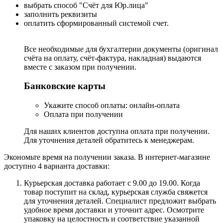
выбрать способ "Счёт для Юр.лица"
заполнить реквизиты
оплатить сформированный системой счет.
Все необходимые для бухгалтерии документы (оригинал
счёта на оплату, счёт-фактура, накладная) выдаются
вместе с заказом при получении.
Банковские карты
Укажите способ оплаты: онлайн-оплата
Оплата при получении
Для наших клиентов доступна оплата при получении.
Для уточнения деталей обратитесь к менеджерам.
Экономьте время на получении заказа. В интернет-магазине
доступно 4 варианта доставки:
Курьерская доставка работает с 9.00 до 19.00. Когда
товар поступит на склад, курьерская служба свяжется
для уточнения деталей. Специалист предложит выбрать
удобное время доставки и уточнит адрес. Осмотрите
упаковку на целостность и соответствие указанной