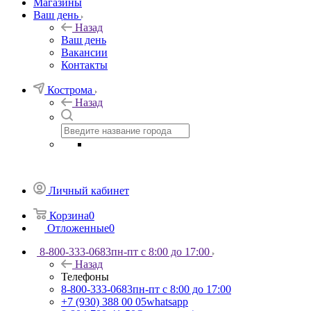
Магазины
Ваш день
Назад
Ваш день
Вакансии
Контакты
Кострома
Назад
Личный кабинет
Корзина
0
Отложенные
0
8-800-333-0683
пн-пт с 8:00 до 17:00
Назад
Телефоны
8-800-333-0683
пн-пт с 8:00 до 17:00
+7 (930) 388 00 05
whatsapp