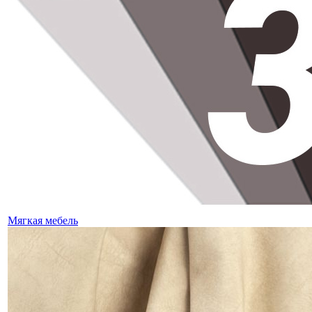
Мягкая мебель