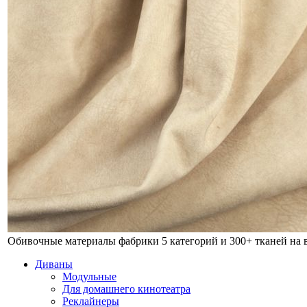
Обивочные материалы фабрики
5 категорий и 300+ тканей на
Диваны
Модульные
Для домашнего кинотеатра
Реклайнеры