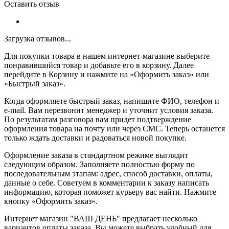
Оставить отзыв
Загрузка отзывов...
Для покупки товара в нашем интернет-магазине выберите
понравившийся товар и добавьте его в корзину. Далее
перейдите в Корзину и нажмите на «Оформить заказ» или
«Быстрый заказ».
Когда оформляете быстрый заказ, напишите ФИО, телефон и
e-mail. Вам перезвонит менеджер и уточнит условия заказа.
По результатам разговора вам придет подтверждение
оформления товара на почту или через СМС. Теперь останется
только ждать доставки и радоваться новой покупке.
Оформление заказа в стандартном режиме выглядит
следующим образом. Заполняете полностью форму по
последовательным этапам: адрес, способ доставки, оплаты,
данные о себе. Советуем в комментарии к заказу написать
информацию, которая поможет курьеру вас найти. Нажмите
кнопку «Оформить заказ».
Интернет магазин "ВАШ ДЕНЬ" предлагает несколько
вариантов оплаты заказа. Вы можете выбрать удобный для