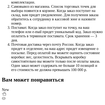
комплектации.
Самовывоз из магазина. Список торговых точек для
выбора появится в корзине. Когда заказ поступит на
склад, вам придет уведомление. Для получения заказа
обратитесь к сотруднику в кассовой зоне и назовите
номер.
Постамат. Когда заказ поступит на точку, на ваш
телефон или e-mail придет уникальный код. Заказ нужно
оплатить в терминале постамата. Срок хранения — 3
дня.
Почтовая доставка через почту России. Когда заказ
придет в отделение, на ваш адрес придет извещение о
посылке. Перед оплатой вы можете оценить состояние
коробки: вес, целостность. Вскрывать коробку
самостоятельно вы можете только после оплаты заказа.
Один заказ может содержать не больше 10 позиций и
его стоимость не должна превышать 100 000 р.
Вам может понравиться
New