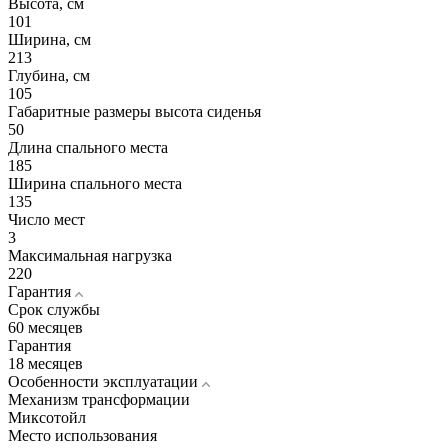
Высота, см
101
Ширина, см
213
Глубина, см
105
Габаритные размеры высота сиденья
50
Длина спального места
185
Ширина спального места
135
Число мест
3
Максимальная нагрузка
220
Гарантия
Срок службы
60 месяцев
Гарантия
18 месяцев
Особенности эксплуатации
Механизм трансформации
Миксотойл
Место использования