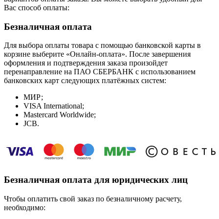
Вас способ оплаты:
Безналичная оплата
Для выбора оплаты товара с помощью банковской карты в
корзине выберите «Онлайн-оплата». После завершения
оформления и подтверждения заказа произойдет
перенаправление на ПАО СБЕРБАНК с использованием
банковских карт следующих платёжных систем:
МИР;
VISA International;
Mastercard Worldwide;
JCB.
Безналичная оплата для юридических лиц
Чтобы оплатить свой заказ по безналичному расчету,
необходимо: