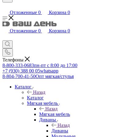
Отложенные
0
Корзина
0
Отложенные
0
Корзина
0
Телефоны
8-800-333-0683
пн-пт с 8:00 до 17:00
+7 (930) 388 00 05
whatsapp
8-804-700-41-50
Опт мягкая/стулья
Каталог
Назад
Каталог
Мягкая мебель
Назад
Мягкая мебель
Диваны
Назад
Диваны
Модульные