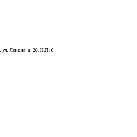
ул. Ленина, д. 20, Н.П. 8