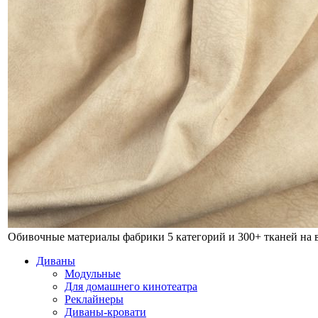
Обивочные материалы фабрики
5 категорий и 300+ тканей на
Диваны
Модульные
Для домашнего кинотеатра
Реклайнеры
Диваны-кровати