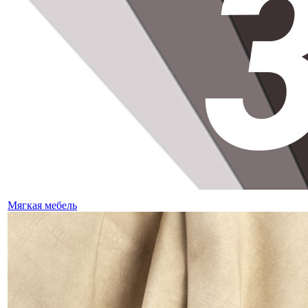
Мягкая мебель