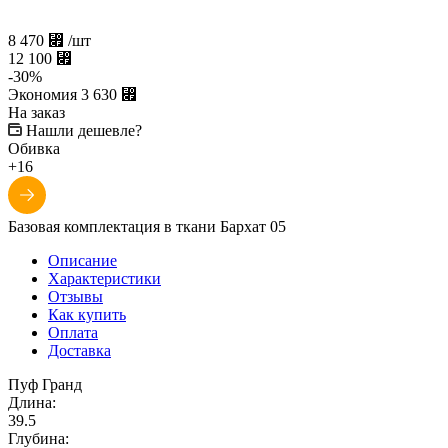
8 470
⃏
/шт
12 100
⃏
-
30
%
Экономия
3 630
⃏
На заказ
Нашли дешевле?
Обивка
+16
Базовая комплектация в ткани Бархат 05
Описание
Характеристики
Отзывы
Как купить
Оплата
Доставка
Пуф Гранд
Длина:
39.5
Глубина: