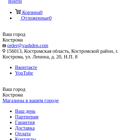
Войти
Корзина
0
Отложенные
0
Ваш город
Кострома
order@vashden.com
156013, Костромская область, Костромской район, г.
Кострома, ул. Ленина, д. 20, Н.П. 8
Вконтакте
YouTube
Ваш город
Кострома
Магазины в вашем городе
Ваш день
Партнерам
Гарантия
Доставка
Оплата
Контакты