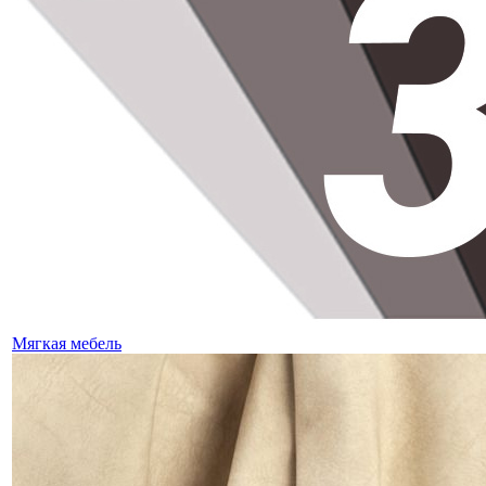
Мягкая мебель