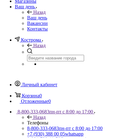
Магазины
Ваш день
Назад
Ваш день
Вакансии
Контакты
Кострома
Назад
Личный кабинет
Корзина
0
Отложенные
0
8-800-333-0683
пн-пт с 8:00 до 17:00
Назад
Телефоны
8-800-333-0683
пн-пт с 8:00 до 17:00
+7 (930) 388 00 05
whatsapp