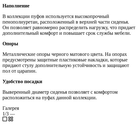
Наполнение
В коллекции пуфов используется высокопрочный
пенополиуретан, расположенный в верхней части сиденья.
Он позволяет равномерно распределить нагрузку, что придает
дополнительный комфорт и повышает срок службы мебели.
Опоры
Металлические опоры черного матового цвета. На опорах
предусмотрены защитные пластиковые накладки, которые
придают стулу дополнительную устойчивость и защищают
пол от царапин.
Удобство посадки
Выверенный диаметр сиденья позволяет с комфортом
расположиться на пуфах данной коллекции.
Галерея
1/3
—