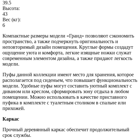
39.5
Высота:
43
Вес (кг):
6
Компактные размеры модели «Гранд» позволяют сэкономить
пространство, а также подчеркнуть оригинальность и
неповторимый дизайн помещения. Круглые формы создадут
ощущение уюта и комфорта, легкие изящные ножки служат
современным элементом дизайна, а также придают легкость
модели.
Пуфы данной коллекции имеют место для хранения, которое
располагается под сиденьем, что повышает функциональность
модели. Удобные пуфы могут составить уютный комплект с
диваном или креслом, сформировать зону отдыха в любом
помещении. Можно использовать в качестве приставного
пуфика в комплекте с туалетным столиком в спальне или
прихожей.
Каркас
Прочный деревянный каркас обеспечит продолжительный
срок службы.