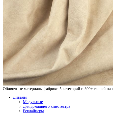
Обивочные материалы фабрики
5 категорий и 300+ тканей на
Диваны
Модульные
Для домашнего кинотеатра
Реклайнеры