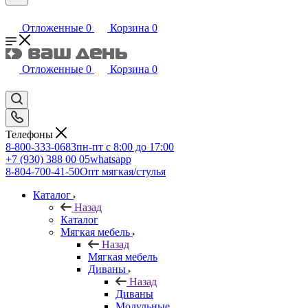
Отложенные
0
Корзина
0
Отложенные
0
Корзина
0
Телефоны
8-800-333-0683
пн-пт с 8:00 до 17:00
+7 (930) 388 00 05
whatsapp
8-804-700-41-50
Опт мягкая/стулья
Каталог
Назад
Каталог
Мягкая мебель
Назад
Мягкая мебель
Диваны
Назад
Диваны
Модульные