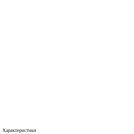
Характеристики