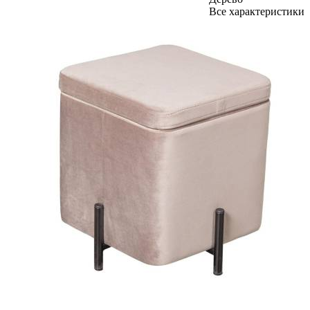
Все характеристики