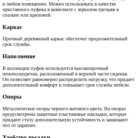
в любом помещении. Можно использовать в качестве
приставного пуфика в комплекте с зеркалом-трельяж в
спальне или прихожей.
Каркас
Прочный деревянный каркас обеспечит продолжительный
срок службы.
Наполнение
В коллекции пуфов используется высокопрочный
пенополиуретан, расположенный в верхней части сиденья.
Он позволяет равномерно распределить нагрузку, что придает
дополнительный комфорт и повышает срок службы мебели.
Опоры
Металлические опоры черного матового цвета. На опорах
предусмотрены защитные пластиковые накладки, которые
придают стулу дополнительную устойчивость и защищают
пол от царапин.
Удобство посадки