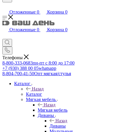
Отложенные
0
Корзина
0
Отложенные
0
Корзина
0
Телефоны
8-800-333-0683
пн-пт с 8:00 до 17:00
+7 (930) 388 00 05
whatsapp
8-804-700-41-50
Опт мягкая/стулья
Каталог
Назад
Каталог
Мягкая мебель
Назад
Мягкая мебель
Диваны
Назад
Диваны
Модульные