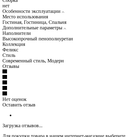
Сборка
нет
Особенности эксплуатации
Место использования
Гостиная, Гостиница, Спальня
Дополнительные параметры
Наполнители
Высокопрочный пенополиуретан
Коллекция
Феликс
Стиль
Современный стиль, Модерн
Отзывы
Нет оценок
Оставить отзыв
Загрузка отзывов...
Для покупки товара в нашем интернет-магазине выберите