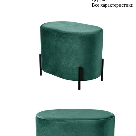
Все характеристики