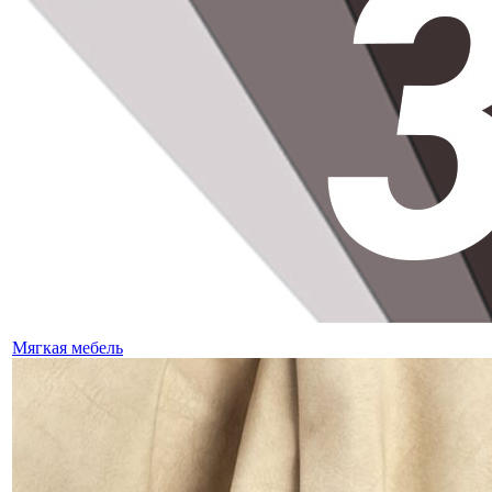
Мягкая мебель