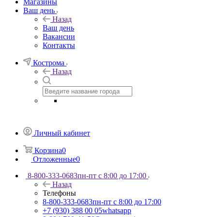
Магазины
Ваш день
Назад
Ваш день
Вакансии
Контакты
Кострома
Назад
Личный кабинет
Корзина
0
Отложенные
0
8-800-333-0683
пн-пт с 8:00 до 17:00
Назад
Телефоны
8-800-333-0683
пн-пт с 8:00 до 17:00
+7 (930) 388 00 05
whatsapp