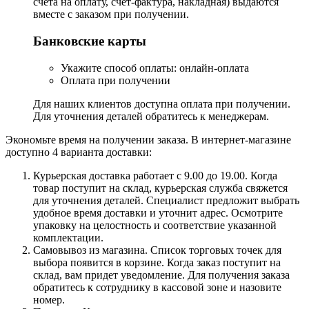
счёта на оплату, счёт-фактура, накладная) выдаются
вместе с заказом при получении.
Банковские карты
Укажите способ оплаты: онлайн-оплата
Оплата при получении
Для наших клиентов доступна оплата при получении.
Для уточнения деталей обратитесь к менеджерам.
Экономьте время на получении заказа. В интернет-магазине
доступно 4 варианта доставки:
Курьерская доставка работает с 9.00 до 19.00. Когда
товар поступит на склад, курьерская служба свяжется
для уточнения деталей. Специалист предложит выбрать
удобное время доставки и уточнит адрес. Осмотрите
упаковку на целостность и соответствие указанной
комплектации.
Самовывоз из магазина. Список торговых точек для
выбора появится в корзине. Когда заказ поступит на
склад, вам придет уведомление. Для получения заказа
обратитесь к сотруднику в кассовой зоне и назовите
номер.