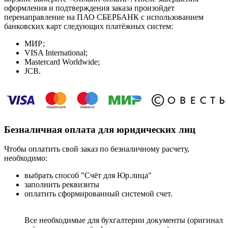
оформления и подтверждения заказа произойдет
перенаправление на ПАО СБЕРБАНК с использованием
банковских карт следующих платёжных систем:
МИР;
VISA International;
Mastercard Worldwide;
JCB.
Безналичная оплата для юридических лиц
Чтобы оплатить свой заказ по безналичному расчету,
необходимо:
выбрать способ "Счёт для Юр.лица"
заполнить реквизиты
оплатить сформированный системой счет.
Все необходимые для бухгалтерии документы (оригинал