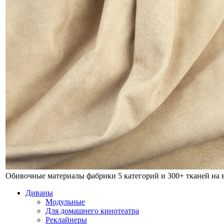
Обивочные материалы фабрики
5 категорий и 300+ тканей на
Диваны
Модульные
Для домашнего кинотеатра
Реклайнеры