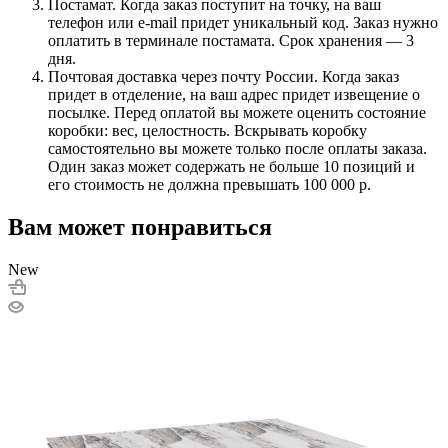
Постамат. Когда заказ поступит на точку, на ваш
телефон или e-mail придет уникальный код. Заказ нужно
оплатить в терминале постамата. Срок хранения — 3
дня.
Почтовая доставка через почту России. Когда заказ
придет в отделение, на ваш адрес придет извещение о
посылке. Перед оплатой вы можете оценить состояние
коробки: вес, целостность. Вскрывать коробку
самостоятельно вы можете только после оплаты заказа.
Один заказ может содержать не больше 10 позиций и
его стоимость не должна превышать 100 000 р.
Вам может понравиться
New