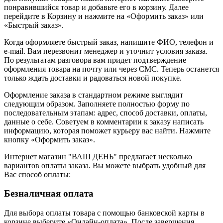
понравившийся товар и добавьте его в корзину. Далее
перейдите в Корзину и нажмите на «Оформить заказ» или
«Быстрый заказ».
Когда оформляете быстрый заказ, напишите ФИО, телефон и
e-mail. Вам перезвонит менеджер и уточнит условия заказа.
По результатам разговора вам придет подтверждение
оформления товара на почту или через СМС. Теперь останется
только ждать доставки и радоваться новой покупке.
Оформление заказа в стандартном режиме выглядит
следующим образом. Заполняете полностью форму по
последовательным этапам: адрес, способ доставки, оплаты,
данные о себе. Советуем в комментарии к заказу написать
информацию, которая поможет курьеру вас найти. Нажмите
кнопку «Оформить заказ».
Интернет магазин "ВАШ ДЕНЬ" предлагает несколько
вариантов оплаты заказа. Вы можете выбрать удобный для
Вас способ оплаты:
Безналичная оплата
Для выбора оплаты товара с помощью банковской карты в
корзине выберите «Онлайн-оплата». После завершения