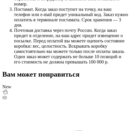
номер.
Постамат. Когда заказ поступит на точку, на ваш
телефон или e-mail придет уникальный код. Заказ нужно
оплатить в терминале постамата. Срок хранения — 3
дня.
Почтовая доставка через почту России. Когда заказ
придет в отделение, на ваш адрес придет извещение о
посылке. Перед оплатой вы можете оценить состояние
коробки: вес, целостность. Вскрывать коробку
самостоятельно вы можете только после оплаты заказа.
Один заказ может содержать не больше 10 позиций и
его стоимость не должна превышать 100 000 р.
Вам может понравиться
New