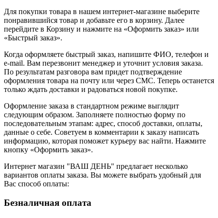
Для покупки товара в нашем интернет-магазине выберите
понравившийся товар и добавьте его в корзину. Далее
перейдите в Корзину и нажмите на «Оформить заказ» или
«Быстрый заказ».
Когда оформляете быстрый заказ, напишите ФИО, телефон и
e-mail. Вам перезвонит менеджер и уточнит условия заказа.
По результатам разговора вам придет подтверждение
оформления товара на почту или через СМС. Теперь останется
только ждать доставки и радоваться новой покупке.
Оформление заказа в стандартном режиме выглядит
следующим образом. Заполняете полностью форму по
последовательным этапам: адрес, способ доставки, оплаты,
данные о себе. Советуем в комментарии к заказу написать
информацию, которая поможет курьеру вас найти. Нажмите
кнопку «Оформить заказ».
Интернет магазин "ВАШ ДЕНЬ" предлагает несколько
вариантов оплаты заказа. Вы можете выбрать удобный для
Вас способ оплаты:
Безналичная оплата