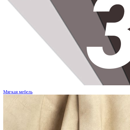
Мягкая мебель