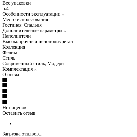
Вес упаковки
5.4
Особенности эксплуатации
Место использования
Гостиная, Спальня
Дополнительные параметры
Наполнители
Высокопрочный пенополиуретан
Коллекция
Феликс
Стиль
Современный стиль, Модерн
Комплектация
Отзывы
Нет оценок
Оставить отзыв
Загрузка отзывов...