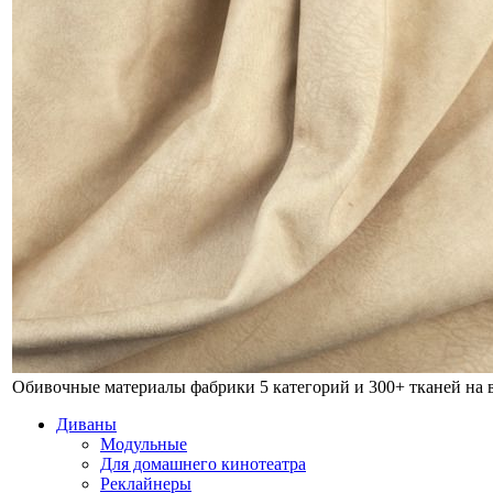
Обивочные материалы фабрики
5 категорий и 300+ тканей на
Диваны
Модульные
Для домашнего кинотеатра
Реклайнеры