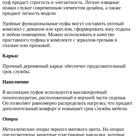
пуф придаст строгость и элегантность. Легкие изящные
ножки служат современным элементом дизайна, а также
придают легкость модели
Удобные функциональные пуфы могут составить уютный
комплект с диваном или креслом, сформировать зону отдыха
в любом помещении. Можно использовать в качестве
приставного пуфика в комплекте с зеркалом-трельяж в
спальне или прихожей.
Каркас
Прочный деревянный каркас обеспечит продолжительный
срок службы.
Наполнение
В коллекции пуфов используется высокопрочный
пенополиуретан, расположенный в верхней части сиденья.
Он позволяет равномерно распределить нагрузку, что придает
дополнительный комфорт и повышает срок службы мебели.
Опоры
Металлические опоры черного матового цвета. На опорах
предусмотрены защитные пластиковые накладки, которые