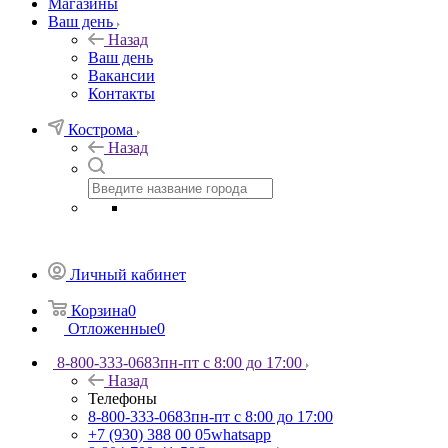
Магазины
Ваш день
Назад
Ваш день
Вакансии
Контакты
Кострома
Назад
Личный кабинет
Корзина
0
Отложенные
0
8-800-333-0683
пн-пт с 8:00 до 17:00
Назад
Телефоны
8-800-333-0683
пн-пт с 8:00 до 17:00
+7 (930) 388 00 05
whatsapp