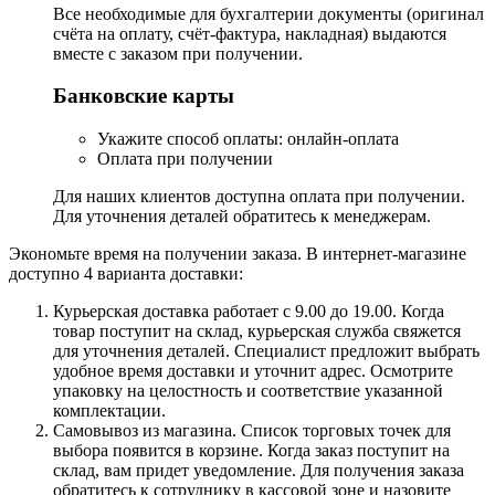
Все необходимые для бухгалтерии документы (оригинал
счёта на оплату, счёт-фактура, накладная) выдаются
вместе с заказом при получении.
Банковские карты
Укажите способ оплаты: онлайн-оплата
Оплата при получении
Для наших клиентов доступна оплата при получении.
Для уточнения деталей обратитесь к менеджерам.
Экономьте время на получении заказа. В интернет-магазине
доступно 4 варианта доставки:
Курьерская доставка работает с 9.00 до 19.00. Когда
товар поступит на склад, курьерская служба свяжется
для уточнения деталей. Специалист предложит выбрать
удобное время доставки и уточнит адрес. Осмотрите
упаковку на целостность и соответствие указанной
комплектации.
Самовывоз из магазина. Список торговых точек для
выбора появится в корзине. Когда заказ поступит на
склад, вам придет уведомление. Для получения заказа
обратитесь к сотруднику в кассовой зоне и назовите