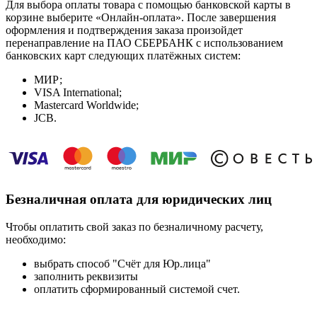
Для выбора оплаты товара с помощью банковской карты в
корзине выберите «Онлайн-оплата». После завершения
оформления и подтверждения заказа произойдет
перенаправление на ПАО СБЕРБАНК с использованием
банковских карт следующих платёжных систем:
МИР;
VISA International;
Mastercard Worldwide;
JCB.
Безналичная оплата для юридических лиц
Чтобы оплатить свой заказ по безналичному расчету,
необходимо:
выбрать способ "Счёт для Юр.лица"
заполнить реквизиты
оплатить сформированный системой счет.