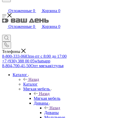
Отложенные
0
Корзина
0
Отложенные
0
Корзина
0
Телефоны
8-800-333-0683
пн-пт с 8:00 до 17:00
+7 (930) 388 00 05
whatsapp
8-804-700-41-50
Опт мягкая/стулья
Каталог
Назад
Каталог
Мягкая мебель
Назад
Мягкая мебель
Диваны
Назад
Диваны
Модульные