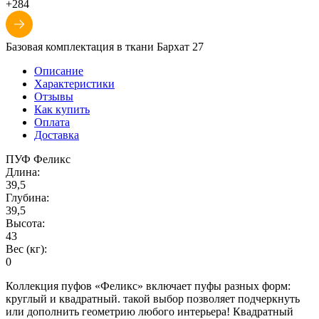
+284
Базовая комплектация в ткани Бархат 27
Описание
Характеристики
Отзывы
Как купить
Оплата
Доставка
ПУФ Феликс
Длина:
39,5
Глубина:
39,5
Высота:
43
Вес (кг):
0
Коллекция пуфов «Феликс» включает пуфы разных форм:
круглый и квадратный. такой выбор позволяет подчеркнуть
или дополнить геометрию любого интерьера! Квадратный