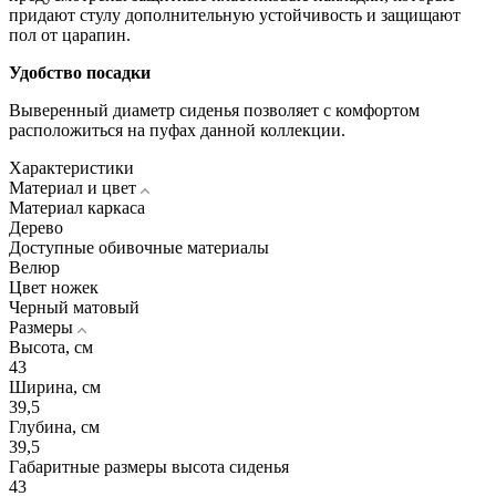
придают стулу дополнительную устойчивость и защищают
пол от царапин.
Удобство посадки
Выверенный диаметр сиденья позволяет с комфортом
расположиться на пуфах данной коллекции.
Характеристики
Материал и цвет
Материал каркаса
Дерево
Доступные обивочные материалы
Велюр
Цвет ножек
Черный матовый
Размеры
Высота, см
43
Ширина, см
39,5
Глубина, см
39,5
Габаритные размеры высота сиденья
43