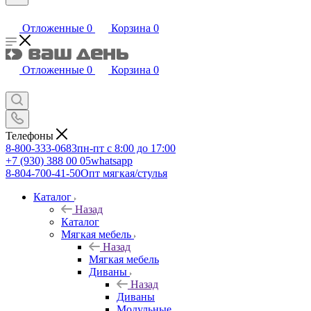
Отложенные
0
Корзина
0
Отложенные
0
Корзина
0
Телефоны
8-800-333-0683
пн-пт с 8:00 до 17:00
+7 (930) 388 00 05
whatsapp
8-804-700-41-50
Опт мягкая/стулья
Каталог
Назад
Каталог
Мягкая мебель
Назад
Мягкая мебель
Диваны
Назад
Диваны
Модульные