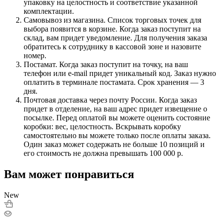
упаковку на целостность и соответствие указанной
комплектации.
Самовывоз из магазина. Список торговых точек для
выбора появится в корзине. Когда заказ поступит на
склад, вам придет уведомление. Для получения заказа
обратитесь к сотруднику в кассовой зоне и назовите
номер.
Постамат. Когда заказ поступит на точку, на ваш
телефон или e-mail придет уникальный код. Заказ нужно
оплатить в терминале постамата. Срок хранения — 3
дня.
Почтовая доставка через почту России. Когда заказ
придет в отделение, на ваш адрес придет извещение о
посылке. Перед оплатой вы можете оценить состояние
коробки: вес, целостность. Вскрывать коробку
самостоятельно вы можете только после оплаты заказа.
Один заказ может содержать не больше 10 позиций и
его стоимость не должна превышать 100 000 р.
Вам может понравиться
New