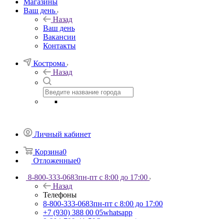
Магазины
Ваш день
Назад
Ваш день
Вакансии
Контакты
Кострома
Назад
Личный кабинет
Корзина
0
Отложенные
0
8-800-333-0683
пн-пт с 8:00 до 17:00
Назад
Телефоны
8-800-333-0683
пн-пт с 8:00 до 17:00
+7 (930) 388 00 05
whatsapp