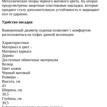
Металлические опоры черного матового цвета. На опорах
предусмотрены защитные пластиковые накладки, которые
придают стулу дополнительную устойчивость и защищают
пол от царапин.
Удобство посадки
Выверенный диаметр сиденья позволяет с комфортом
расположиться на пуфах данной коллекции.
Характеристики
Материал и цвет
Материал каркаса
Дерево
Доступные обивочные материалы
Велюр
Цвет ножек
Черный матовый
Размеры
Высота, см
43
Ширина, см
39,5
Глубина, см
39,5