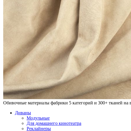
Обивочные материалы фабрики
5 категорий и 300+ тканей на
Диваны
Модульные
Для домашнего кинотеатра
Реклайнеры