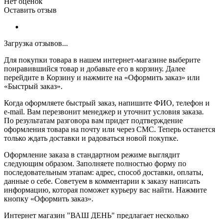
Нет оценок
Оставить отзыв
Загрузка отзывов...
Для покупки товара в нашем интернет-магазине выберите
понравившийся товар и добавьте его в корзину. Далее
перейдите в Корзину и нажмите на «Оформить заказ» или
«Быстрый заказ».
Когда оформляете быстрый заказ, напишите ФИО, телефон и
e-mail. Вам перезвонит менеджер и уточнит условия заказа.
По результатам разговора вам придет подтверждение
оформления товара на почту или через СМС. Теперь останется
только ждать доставки и радоваться новой покупке.
Оформление заказа в стандартном режиме выглядит
следующим образом. Заполняете полностью форму по
последовательным этапам: адрес, способ доставки, оплаты,
данные о себе. Советуем в комментарии к заказу написать
информацию, которая поможет курьеру вас найти. Нажмите
кнопку «Оформить заказ».
Интернет магазин "ВАШ ДЕНЬ" предлагает несколько