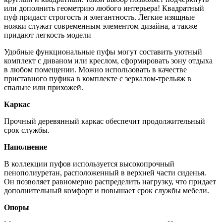
или дополнить геометрию любого интерьера! Квадратный
пуф придаст строгость и элегантность. Легкие изящные
ножки служат современным элементом дизайна, а также
придают легкость модели
Удобные функциональные пуфы могут составить уютный
комплект с диваном или креслом, сформировать зону отдыха
в любом помещении. Можно использовать в качестве
приставного пуфика в комплекте с зеркалом-трельяж в
спальне или прихожей.
Каркас
Прочный деревянный каркас обеспечит продолжительный
срок службы.
Наполнение
В коллекции пуфов используется высокопрочный
пенополиуретан, расположенный в верхней части сиденья.
Он позволяет равномерно распределить нагрузку, что придает
дополнительный комфорт и повышает срок службы мебели.
Опоры