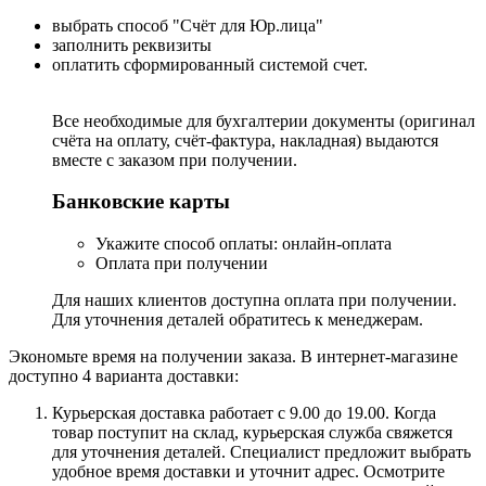
выбрать способ "Счёт для Юр.лица"
заполнить реквизиты
оплатить сформированный системой счет.
Все необходимые для бухгалтерии документы (оригинал
счёта на оплату, счёт-фактура, накладная) выдаются
вместе с заказом при получении.
Банковские карты
Укажите способ оплаты: онлайн-оплата
Оплата при получении
Для наших клиентов доступна оплата при получении.
Для уточнения деталей обратитесь к менеджерам.
Экономьте время на получении заказа. В интернет-магазине
доступно 4 варианта доставки:
Курьерская доставка работает с 9.00 до 19.00. Когда
товар поступит на склад, курьерская служба свяжется
для уточнения деталей. Специалист предложит выбрать
удобное время доставки и уточнит адрес. Осмотрите