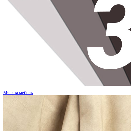
Мягкая мебель