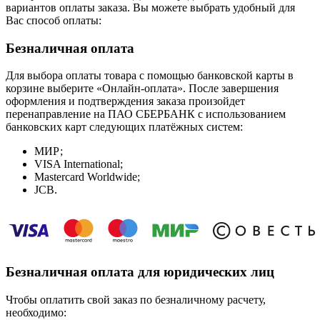
вариантов оплаты заказа. Вы можете выбрать удобный для
Вас способ оплаты:
Безналичная оплата
Для выбора оплаты товара с помощью банковской карты в
корзине выберите «Онлайн-оплата». После завершения
оформления и подтверждения заказа произойдет
перенаправление на ПАО СБЕРБАНК с использованием
банковских карт следующих платёжных систем:
МИР;
VISA International;
Mastercard Worldwide;
JCB.
Безналичная оплата для юридических лиц
Чтобы оплатить свой заказ по безналичному расчету,
необходимо: