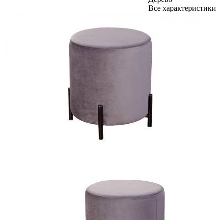
Все характеристики