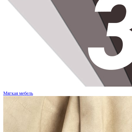
Мягкая мебель