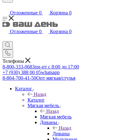
Отложенные
0
Корзина
0
Отложенные
0
Корзина
0
Телефоны
8-800-333-0683
пн-пт с 8:00 до 17:00
+7 (930) 388 00 05
whatsapp
8-804-700-41-50
Опт мягкая/стулья
Каталог
Назад
Каталог
Мягкая мебель
Назад
Мягкая мебель
Диваны
Назад
Диваны
Модульные