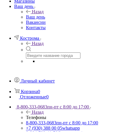
Магазины
Ваш день
Назад
Ваш день
Вакансии
Контакты
Кострома
Назад
Личный кабинет
Корзина
0
Отложенные
0
8-800-333-0683
пн-пт с 8:00 до 17:00
Назад
Телефоны
8-800-333-0683
пн-пт с 8:00 до 17:00
+7 (930) 388 00 05
whatsapp