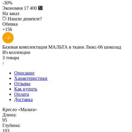
-
30
%
Экономия
17 400
⃏
На заказ
Нашли дешевле?
Обивка
+156
Базовая комплектация МАЛЬТА в ткани Люкс-06 шоколад
Из коллекции
3 товара
Описание
Характеристики
Отзывы
Как купить
Оплата
Доставка
Кресло «Мальта»
Длина:
95
Глубина:
103