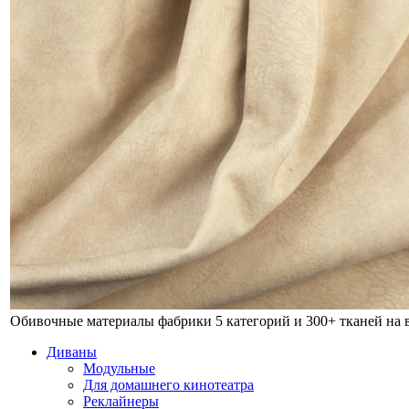
Обивочные материалы фабрики
5 категорий и 300+ тканей на
Диваны
Модульные
Для домашнего кинотеатра
Реклайнеры