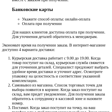
Банковские карты
Укажите способ оплаты: онлайн-оплата
Оплата при получении
Для наших клиентов доступна оплата при получении.
Для уточнения деталей обратитесь к менеджерам.
Экономьте время на получении заказа. В интернет-магазине
доступно 4 варианта доставки:
Курьерская доставка работает с 9.00 до 19.00. Когда
товар поступит на склад, курьерская служба свяжется
для уточнения деталей. Специалист предложит выбрать
удобное время доставки и уточнит адрес. Осмотрите
упаковку на целостность и соответствие указанной
комплектации.
Самовывоз из магазина. Список торговых точек для
выбора появится в корзине. Когда заказ поступит на
склад, вам придет уведомление. Для получения заказа
обратитесь к сотруднику в кассовой зоне и назовите
номер.
Постамат. Когда заказ поступит на точку, на ваш