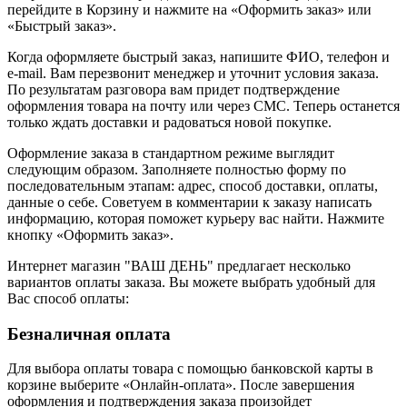
перейдите в Корзину и нажмите на «Оформить заказ» или
«Быстрый заказ».
Когда оформляете быстрый заказ, напишите ФИО, телефон и
e-mail. Вам перезвонит менеджер и уточнит условия заказа.
По результатам разговора вам придет подтверждение
оформления товара на почту или через СМС. Теперь останется
только ждать доставки и радоваться новой покупке.
Оформление заказа в стандартном режиме выглядит
следующим образом. Заполняете полностью форму по
последовательным этапам: адрес, способ доставки, оплаты,
данные о себе. Советуем в комментарии к заказу написать
информацию, которая поможет курьеру вас найти. Нажмите
кнопку «Оформить заказ».
Интернет магазин "ВАШ ДЕНЬ" предлагает несколько
вариантов оплаты заказа. Вы можете выбрать удобный для
Вас способ оплаты:
Безналичная оплата
Для выбора оплаты товара с помощью банковской карты в
корзине выберите «Онлайн-оплата». После завершения
оформления и подтверждения заказа произойдет