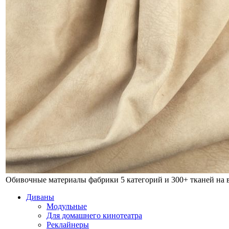
Обивочные материалы фабрики
5 категорий и 300+ тканей на
Диваны
Модульные
Для домашнего кинотеатра
Реклайнеры