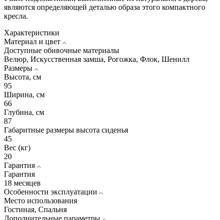
являются определяющей деталью образа этого компактного
кресла.
Характеристики
Материал и цвет
Доступные обивочные материалы
Велюр, Искусственная замша, Рогожка, Флок, Шенилл
Размеры
Высота, см
95
Ширина, см
66
Глубина, см
87
Габаритные размеры высота сиденья
45
Вес (кг)
20
Гарантия
Гарантия
18 месяцев
Особенности эксплуатации
Место использования
Гостиная, Спальня
Дополнительные параметры