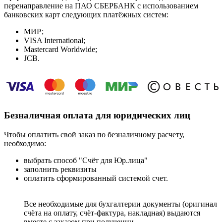
перенаправление на ПАО СБЕРБАНК с использованием
банковских карт следующих платёжных систем:
МИР;
VISA International;
Mastercard Worldwide;
JCB.
Безналичная оплата для юридических лиц
Чтобы оплатить свой заказ по безналичному расчету,
необходимо:
выбрать способ "Счёт для Юр.лица"
заполнить реквизиты
оплатить сформированный системой счет.
Все необходимые для бухгалтерии документы (оригинал
счёта на оплату, счёт-фактура, накладная) выдаются
вместе с заказом при получении.