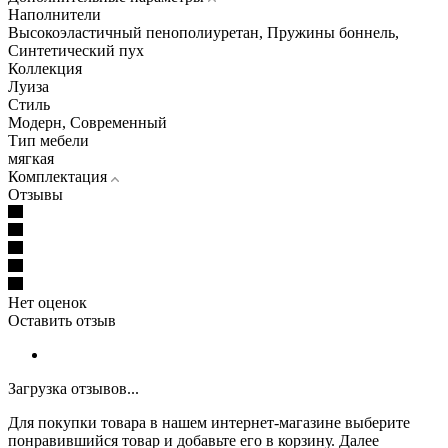
Наполнители
Высокоэластичный пенополиуретан, Пружины боннель,
Синтетический пух
Коллекция
Луиза
Стиль
Модерн, Современный
Тип мебели
мягкая
Комплектация
Отзывы
Нет оценок
Оставить отзыв
Загрузка отзывов...
Для покупки товара в нашем интернет-магазине выберите
понравившийся товар и добавьте его в корзину. Далее