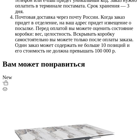
телефон или e-mail придет уникальный код. Заказ нужно
оплатить в терминале постамата. Срок хранения — 3
дня.
Почтовая доставка через почту России. Когда заказ
придет в отделение, на ваш адрес придет извещение о
посылке. Перед оплатой вы можете оценить состояние
коробки: вес, целостность. Вскрывать коробку
самостоятельно вы можете только после оплаты заказа.
Один заказ может содержать не больше 10 позиций и
его стоимость не должна превышать 100 000 р.
Вам может понравиться
New