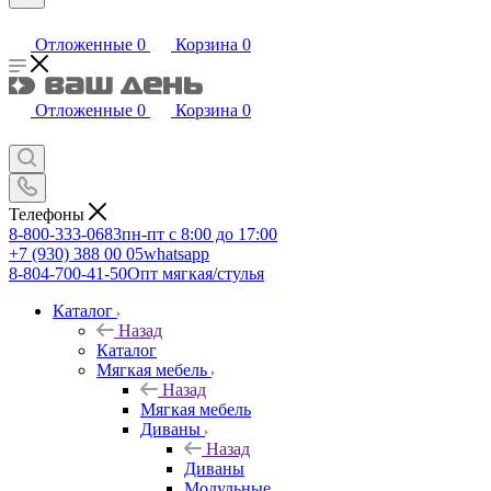
Отложенные
0
Корзина
0
Отложенные
0
Корзина
0
Телефоны
8-800-333-0683
пн-пт с 8:00 до 17:00
+7 (930) 388 00 05
whatsapp
8-804-700-41-50
Опт мягкая/стулья
Каталог
Назад
Каталог
Мягкая мебель
Назад
Мягкая мебель
Диваны
Назад
Диваны
Модульные