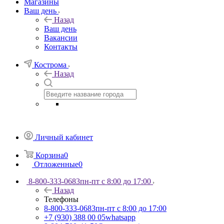
Магазины
Ваш день
Назад
Ваш день
Вакансии
Контакты
Кострома
Назад
Личный кабинет
Корзина
0
Отложенные
0
8-800-333-0683
пн-пт с 8:00 до 17:00
Назад
Телефоны
8-800-333-0683
пн-пт с 8:00 до 17:00
+7 (930) 388 00 05
whatsapp