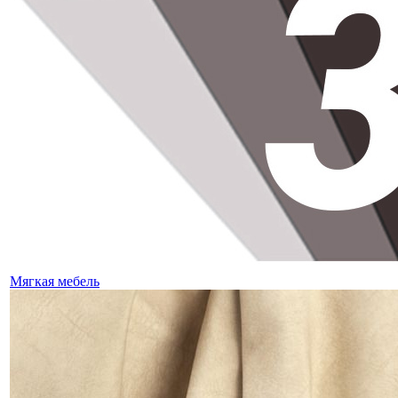
Мягкая мебель