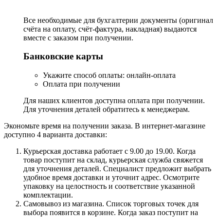
Все необходимые для бухгалтерии документы (оригинал
счёта на оплату, счёт-фактура, накладная) выдаются
вместе с заказом при получении.
Банковские карты
Укажите способ оплаты: онлайн-оплата
Оплата при получении
Для наших клиентов доступна оплата при получении.
Для уточнения деталей обратитесь к менеджерам.
Экономьте время на получении заказа. В интернет-магазине
доступно 4 варианта доставки:
Курьерская доставка работает с 9.00 до 19.00. Когда
товар поступит на склад, курьерская служба свяжется
для уточнения деталей. Специалист предложит выбрать
удобное время доставки и уточнит адрес. Осмотрите
упаковку на целостность и соответствие указанной
комплектации.
Самовывоз из магазина. Список торговых точек для
выбора появится в корзине. Когда заказ поступит на