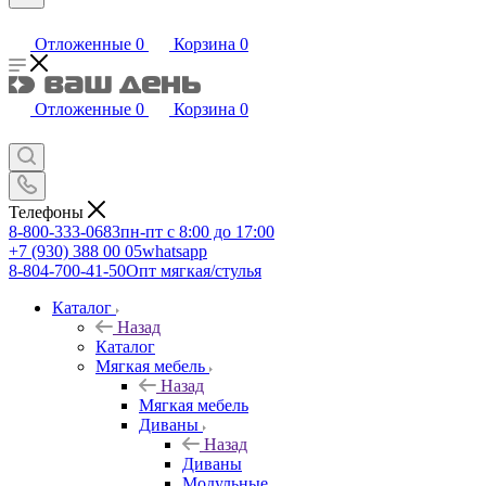
Отложенные
0
Корзина
0
Отложенные
0
Корзина
0
Телефоны
8-800-333-0683
пн-пт с 8:00 до 17:00
+7 (930) 388 00 05
whatsapp
8-804-700-41-50
Опт мягкая/стулья
Каталог
Назад
Каталог
Мягкая мебель
Назад
Мягкая мебель
Диваны
Назад
Диваны
Модульные