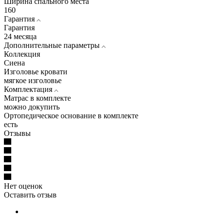
Ширина спального места
160
Гарантия
Гарантия
24 месяца
Дополнительные параметры
Коллекция
Сиена
Изголовье кровати
мягкое изголовье
Комплектация
Матрас в комплекте
можно докупить
Ортопедическое основание в комплекте
есть
Отзывы
Нет оценок
Оставить отзыв