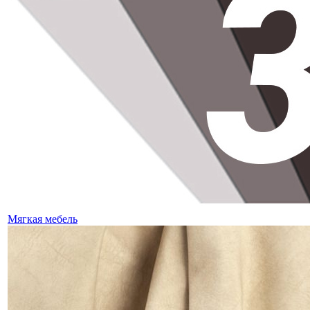
Мягкая мебель