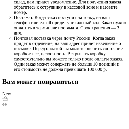
склад, вам придет уведомление. Для получения заказа
обратитесь к сотруднику в кассовой зоне и назовите
номер.
Постамат. Когда заказ поступит на точку, на ваш
телефон или e-mail придет уникальный код. Заказ нужно
оплатить в терминале постамата. Срок хранения — 3
дня.
Почтовая доставка через почту России. Когда заказ
придет в отделение, на ваш адрес придет извещение о
посылке. Перед оплатой вы можете оценить состояние
коробки: вес, целостность. Вскрывать коробку
самостоятельно вы можете только после оплаты заказа.
Один заказ может содержать не больше 10 позиций и
его стоимость не должна превышать 100 000 р.
Вам может понравиться
New