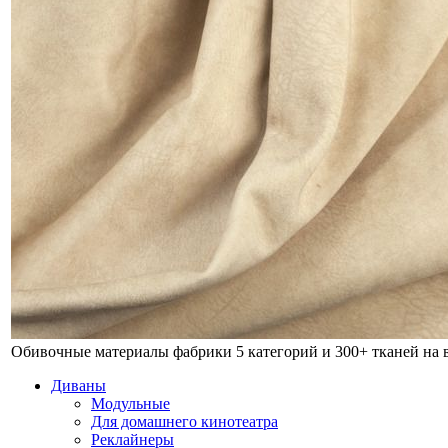
Обивочные материалы фабрики
5 категорий и 300+ тканей на
Диваны
Модульные
Для домашнего кинотеатра
Реклайнеры