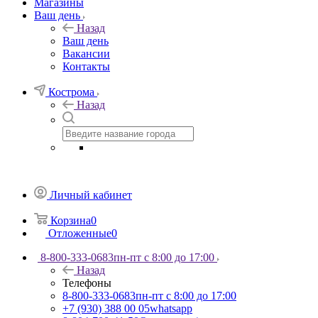
Магазины
Ваш день
Назад
Ваш день
Вакансии
Контакты
Кострома
Назад
Личный кабинет
Корзина
0
Отложенные
0
8-800-333-0683
пн-пт с 8:00 до 17:00
Назад
Телефоны
8-800-333-0683
пн-пт с 8:00 до 17:00
+7 (930) 388 00 05
whatsapp