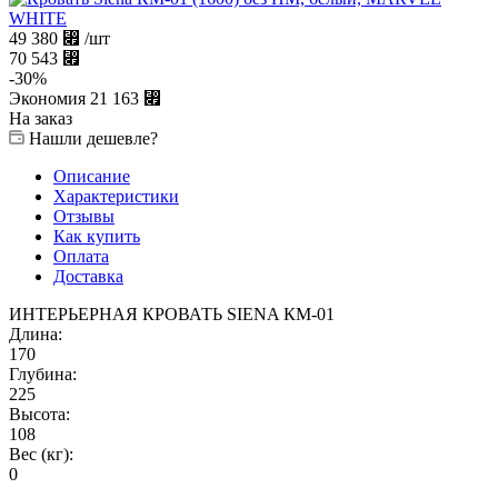
49 380
⃏
/шт
70 543
⃏
-
30
%
Экономия
21 163
⃏
На заказ
Нашли дешевле?
Описание
Характеристики
Отзывы
Как купить
Оплата
Доставка
ИНТЕРЬЕРНАЯ КРОВАТЬ SIENA КМ-01
Длина:
170
Глубина:
225
Высота:
108
Вес (кг):
0