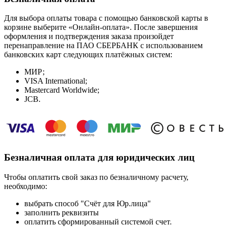
Для выбора оплаты товара с помощью банковской карты в
корзине выберите «Онлайн-оплата». После завершения
оформления и подтверждения заказа произойдет
перенаправление на ПАО СБЕРБАНК с использованием
банковских карт следующих платёжных систем:
МИР;
VISA International;
Mastercard Worldwide;
JCB.
Безналичная оплата для юридических лиц
Чтобы оплатить свой заказ по безналичному расчету,
необходимо:
выбрать способ "Счёт для Юр.лица"
заполнить реквизиты
оплатить сформированный системой счет.