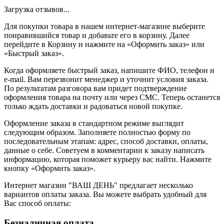
Загрузка отзывов...
Для покупки товара в нашем интернет-магазине выберите
понравившийся товар и добавьте его в корзину. Далее
перейдите в Корзину и нажмите на «Оформить заказ» или
«Быстрый заказ».
Когда оформляете быстрый заказ, напишите ФИО, телефон и
e-mail. Вам перезвонит менеджер и уточнит условия заказа.
По результатам разговора вам придет подтверждение
оформления товара на почту или через СМС. Теперь останется
только ждать доставки и радоваться новой покупке.
Оформление заказа в стандартном режиме выглядит
следующим образом. Заполняете полностью форму по
последовательным этапам: адрес, способ доставки, оплаты,
данные о себе. Советуем в комментарии к заказу написать
информацию, которая поможет курьеру вас найти. Нажмите
кнопку «Оформить заказ».
Интернет магазин "ВАШ ДЕНЬ" предлагает несколько
вариантов оплаты заказа. Вы можете выбрать удобный для
Вас способ оплаты:
Безналичная оплата