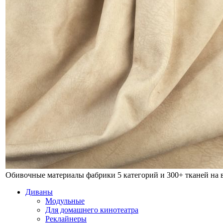
Обивочные материалы фабрики
5 категорий и 300+ тканей на
Диваны
Модульные
Для домашнего кинотеатра
Реклайнеры