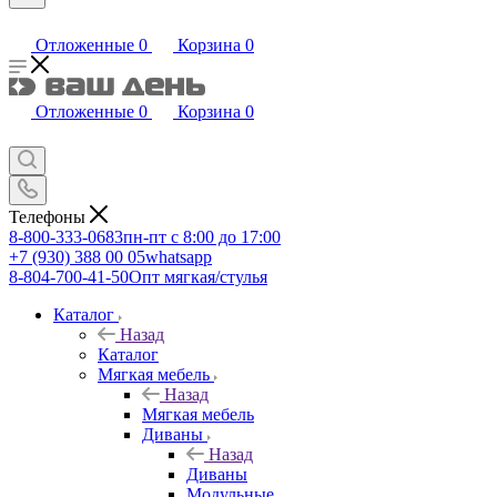
Отложенные
0
Корзина
0
Отложенные
0
Корзина
0
Телефоны
8-800-333-0683
пн-пт с 8:00 до 17:00
+7 (930) 388 00 05
whatsapp
8-804-700-41-50
Опт мягкая/стулья
Каталог
Назад
Каталог
Мягкая мебель
Назад
Мягкая мебель
Диваны
Назад
Диваны
Модульные