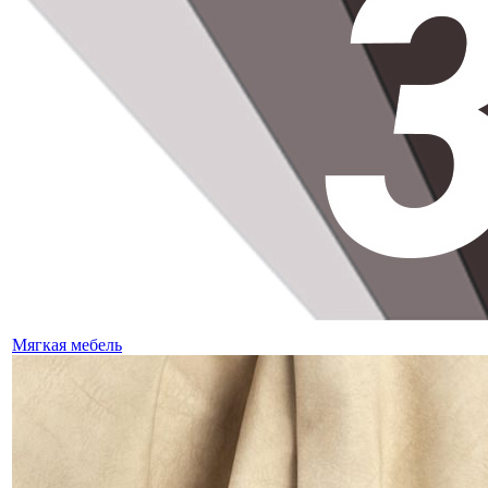
Мягкая мебель