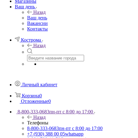
Магазины
Ваш день
Назад
Ваш день
Вакансии
Контакты
Кострома
Назад
Личный кабинет
Корзина
0
Отложенные
0
8-800-333-0683
пн-пт с 8:00 до 17:00
Назад
Телефоны
8-800-333-0683
пн-пт с 8:00 до 17:00
+7 (930) 388 00 05
whatsapp