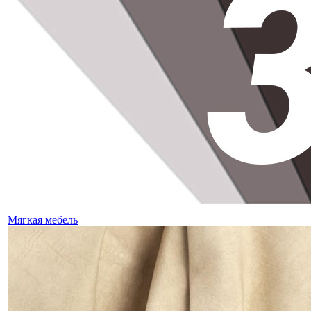
Мягкая мебель