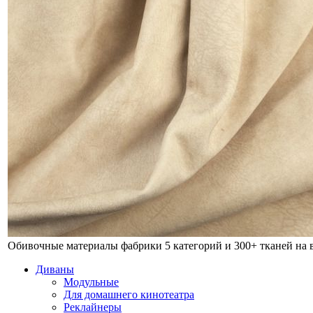
Обивочные материалы фабрики
5 категорий и 300+ тканей на
Диваны
Модульные
Для домашнего кинотеатра
Реклайнеры