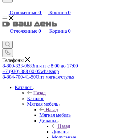
Отложенные
0
Корзина
0
Отложенные
0
Корзина
0
Телефоны
8-800-333-0683
пн-пт с 8:00 до 17:00
+7 (930) 388 00 05
whatsapp
8-804-700-41-50
Опт мягкая/стулья
Каталог
Назад
Каталог
Мягкая мебель
Назад
Мягкая мебель
Диваны
Назад
Диваны
Модульные