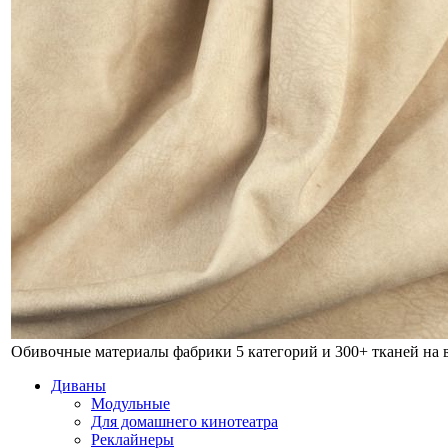
Обивочные материалы фабрики
5 категорий и 300+ тканей на
Диваны
Модульные
Для домашнего кинотеатра
Реклайнеры