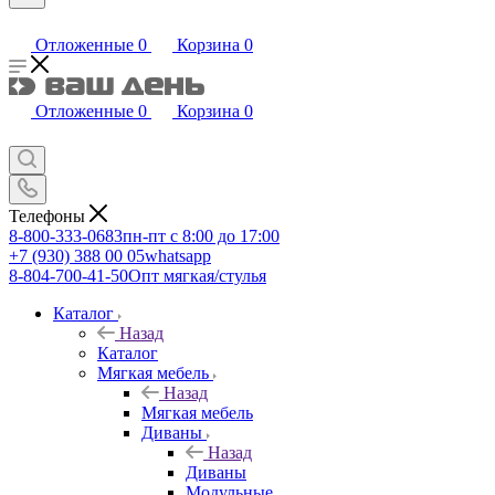
Отложенные
0
Корзина
0
Отложенные
0
Корзина
0
Телефоны
8-800-333-0683
пн-пт с 8:00 до 17:00
+7 (930) 388 00 05
whatsapp
8-804-700-41-50
Опт мягкая/стулья
Каталог
Назад
Каталог
Мягкая мебель
Назад
Мягкая мебель
Диваны
Назад
Диваны
Модульные