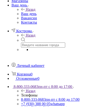
Магазины
Ваш день
Назад
Ваш день
Вакансии
Контакты
Кострома
Назад
Личный кабинет
Корзина
0
Отложенные
0
8-800-333-0683
пн-пт с 8:00 до 17:00
Назад
Телефоны
8-800-333-0683
пн-пт с 8:00 до 17:00
+7 (930) 388 00 05
whatsapp