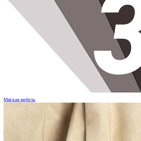
Мягкая мебель