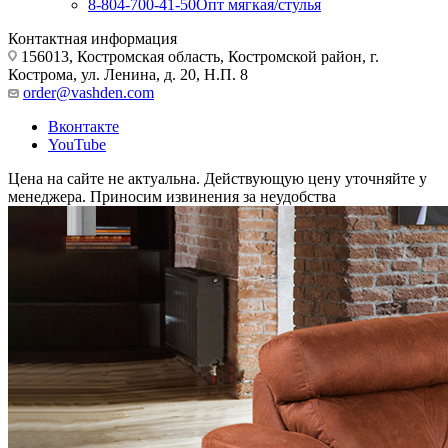
8-804-700-41-50
Опт мягкая/стулья
Контактная информация
156013, Костромская область, Костромской район, г.
Кострома, ул. Ленина, д. 20, Н.П. 8
order@vashden.com
Вконтакте
YouTube
Цена на сайте не актуальна. Действующую цену уточняйте у
менеджера. Приносим извинения за неудобства