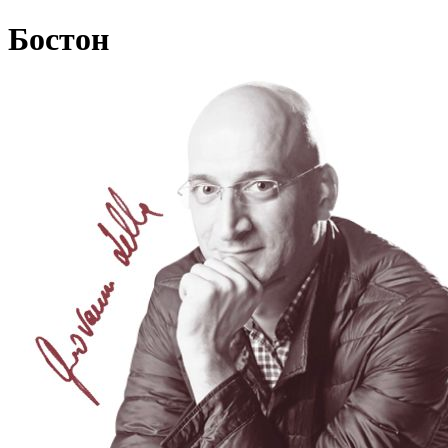
Бостон