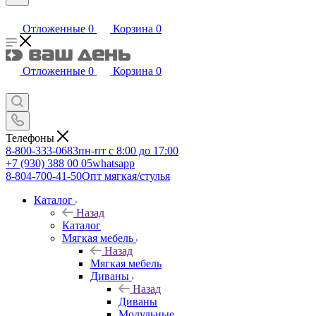
Отложенные
0
Корзина
0
Отложенные
0
Корзина
0
Телефоны
8-800-333-0683
пн-пт с 8:00 до 17:00
+7 (930) 388 00 05
whatsapp
8-804-700-41-50
Опт мягкая/стулья
Каталог
Назад
Каталог
Мягкая мебель
Назад
Мягкая мебель
Диваны
Назад
Диваны
Модульные