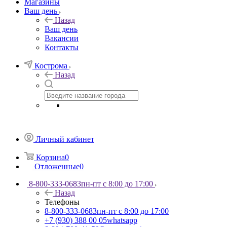
Магазины
Ваш день
Назад
Ваш день
Вакансии
Контакты
Кострома
Назад
Личный кабинет
Корзина
0
Отложенные
0
8-800-333-0683
пн-пт с 8:00 до 17:00
Назад
Телефоны
8-800-333-0683
пн-пт с 8:00 до 17:00
+7 (930) 388 00 05
whatsapp