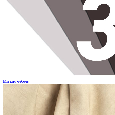
Мягкая мебель