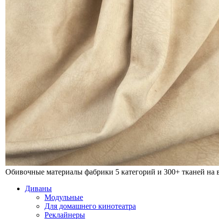
Обивочные материалы фабрики
5 категорий и 300+ тканей на
Диваны
Модульные
Для домашнего кинотеатра
Реклайнеры