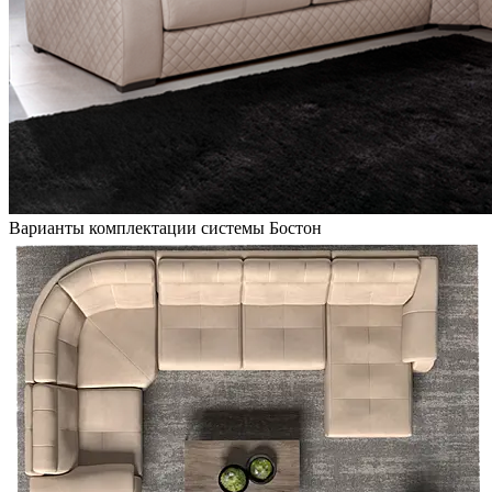
Варианты комплектации системы Бостон